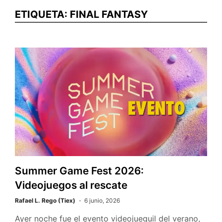
ETIQUETA:
FINAL FANTASY
Summer Game Fest 2026:
Videojuegos al rescate
Rafael L. Rego (Tiex)
6 junio, 2026
Ayer noche fue el evento videojueguil del verano,