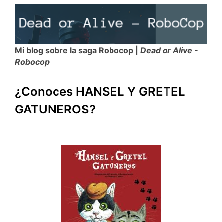
Mi blog sobre la saga Robocop |
Dead or Alive -
Robocop
¿Conoces HANSEL Y GRETEL
GATUNEROS?