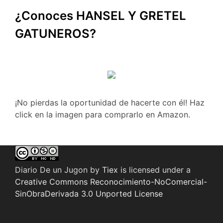
¿Conoces HANSEL Y GRETEL
GATUNEROS?
¡No pierdas la oportunidad de hacerte con él! Haz
click en la imagen para comprarlo en Amazon.
Diario De un Jugon
by
Tiex
is licensed under a
Creative Commons Reconocimiento-NoComercial-
SinObraDerivada 3.0 Unported License