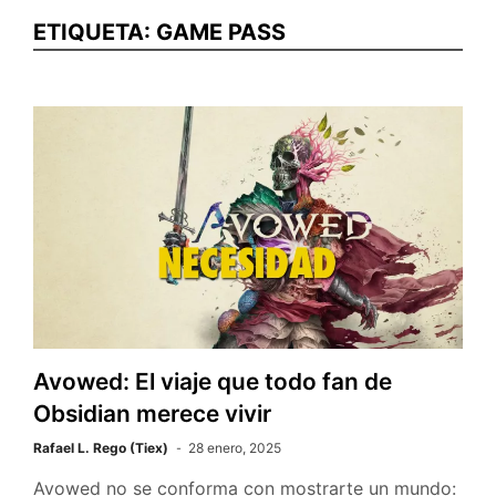
ETIQUETA:
GAME PASS
Avowed: El viaje que todo fan de
Obsidian merece vivir
Rafael L. Rego (Tiex)
28 enero, 2025
Avowed no se conforma con mostrarte un mundo: