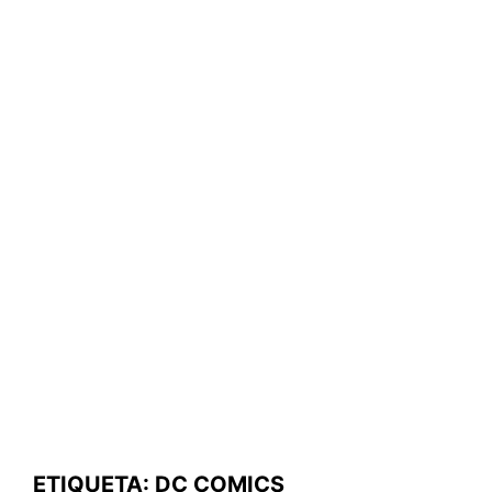
ETIQUETA:
DC COMICS