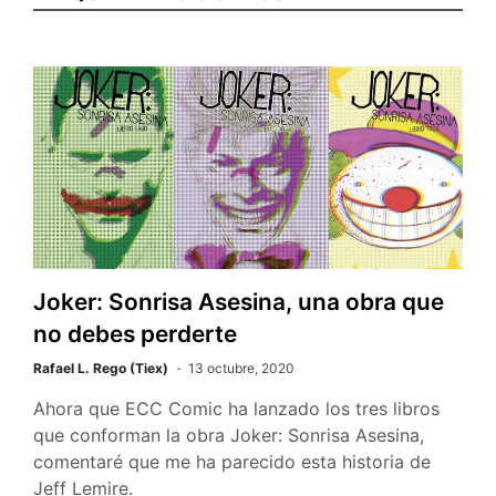
Joker: Sonrisa Asesina, una obra que
no debes perderte
Rafael L. Rego (Tiex)
13 octubre, 2020
Ahora que ECC Comic ha lanzado los tres libros
que conforman la obra Joker: Sonrisa Asesina,
comentaré que me ha parecido esta historia de
Jeff Lemire.