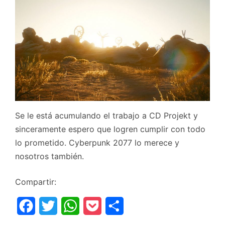
Se le está acumulando el trabajo a CD Projekt y
sinceramente espero que logren cumplir con todo
lo prometido. Cyberpunk 2077 lo merece y
nosotros también.
Compartir:
F
T
W
P
C
a
w
h
o
o