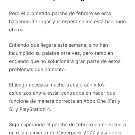
Pero el prometido parche de febrero se está
haciendo de rogar y la espera se me está haciendo
eterna.
Entiendo que llegará esta semana, sino han
incumplido su palabra otra vez, pero también
entiendo que no solucionará gran parte de estos
problemas que comento.
El juego necesita mucho trabajo aún y los
esfuerzos ahora están centrados en hacer que
funcione de manera correcta en Xbox One (Fat y
S) y PlayStation 4.
Sigo esperando el parche de febrero como si fuera
un relanzamiento de Cyberpunk 2077 y así poder