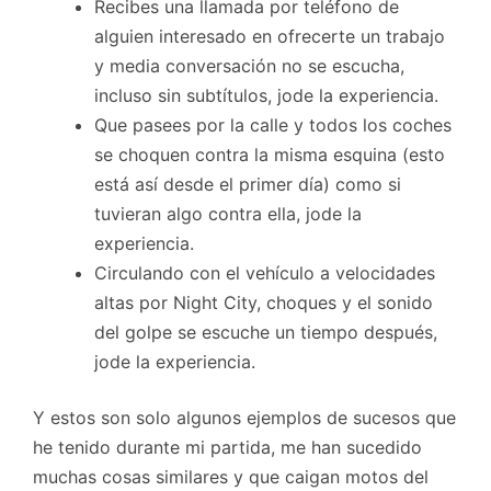
Recibes una llamada por teléfono de
alguien interesado en ofrecerte un trabajo
y media conversación no se escucha,
incluso sin subtítulos, jode la experiencia.
Que pasees por la calle y todos los coches
se choquen contra la misma esquina (esto
está así desde el primer día) como si
tuvieran algo contra ella, jode la
experiencia.
Circulando con el vehículo a velocidades
altas por Night City, choques y el sonido
del golpe se escuche un tiempo después,
jode la experiencia.
Y estos son solo algunos ejemplos de sucesos que
he tenido durante mi partida, me han sucedido
muchas cosas similares y que caigan motos del