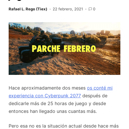
Rafael L. Rego (Tiex)
22 febrero, 2021
0
Hace aproximadamente dos meses
os conté mi
experiencia con Cyberpunk 2077
después de
dedicarle más de 25 horas de juego y desde
entonces han llegado unas cuantas más.
Pero esa no es la situación actual desde hace más