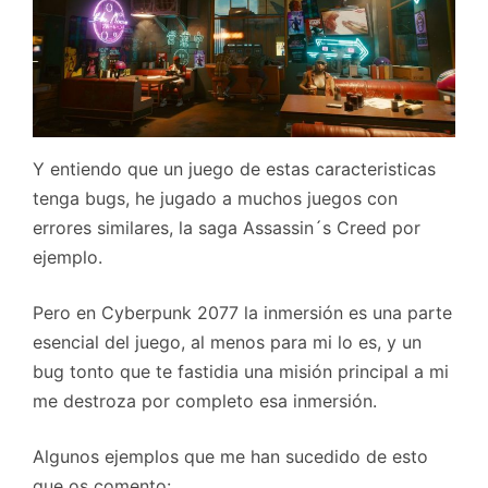
Y entiendo que un juego de estas caracteristicas
tenga bugs, he jugado a muchos juegos con
errores similares, la saga Assassin´s Creed por
ejemplo.
Pero en Cyberpunk 2077 la inmersión es una parte
esencial del juego, al menos para mi lo es, y un
bug tonto que te fastidia una misión principal a mi
me destroza por completo esa inmersión.
Algunos ejemplos que me han sucedido de esto
que os comento: