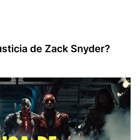
usticia de Zack Snyder?