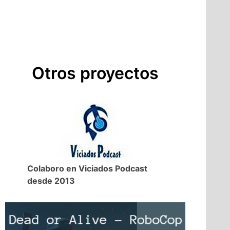
Otros proyectos
Colaboro en Viciados Podcast
desde 2013