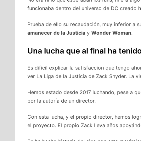
funcionaba dentro del universo de DC creado h
Prueba de ello su recaudación, muy inferior a s
amanecer de la Justicia
y
Wonder Woman
.
Una lucha que al final ha teni
Es dificil explicar la satisfaccion que tengo 
ver La Liga de la Justicia de Zack Snyder. La vi
Hemos estado desde 2017 luchando, pese a que
por la autoría de un director.
Con esta lucha, y el propio director, hemos log
el proyecto. El propio Zack lleva años apoyándo