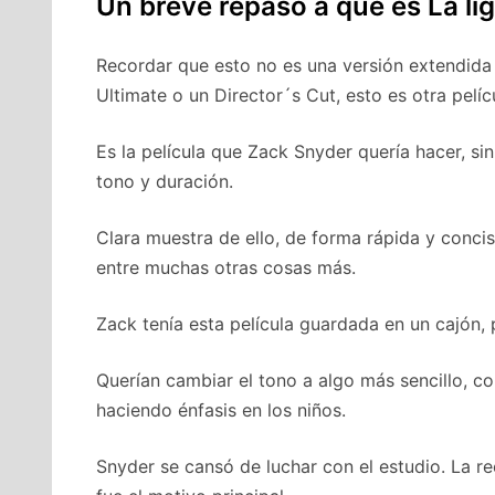
Un breve repaso a qué es La lig
Recordar que esto no es una versión extendida
Ultimate o un Director´s Cut, esto es otra pelíc
Es la película que Zack Snyder quería hacer, s
tono y duración.
Clara muestra de ello, de forma rápida y concis
entre muchas otras cosas más.
Zack tenía esta película guardada en un cajón, 
Querían cambiar el tono a algo más sencillo, c
haciendo énfasis en los niños.
Snyder se cansó de luchar con el estudio. La re