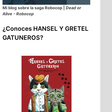
Mi blog sobre la saga Robocop |
Dead or
Alive - Robocop
¿Conoces HANSEL Y GRETEL
GATUNEROS?