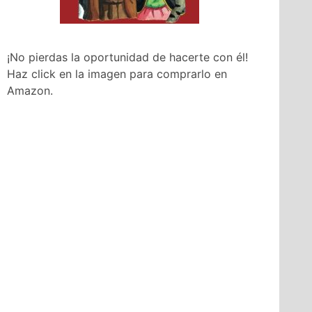
¡No pierdas la oportunidad de hacerte con él!
Haz click en la imagen para comprarlo en
Amazon.