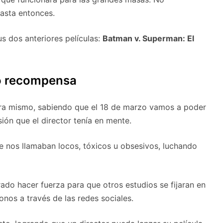
asta entonces.
us dos anteriores películas:
Batman v. Superman: El
do recompensa
ahora mismo, sabiendo que el 18 de marzo vamos a poder
sión que el director tenía en mente.
 nos llamaban locos, tóxicos u obsesivos, luchando
rado hacer fuerza para que otros estudios se fijaran en
nos a través de las redes sociales.