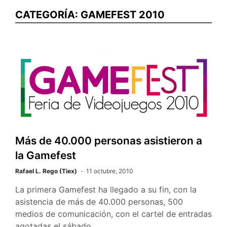
CATEGORÍA:
GAMEFEST 2010
Más de 40.000 personas asistieron a
la Gamefest
Rafael L. Rego (Tiex)
11 octubre, 2010
La primera Gamefest ha llegado a su fin, con la
asistencia de más de 40.000 personas, 500
medios de comunicación, con el cartel de entradas
agotadas el sábado.