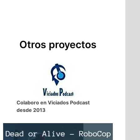
Otros proyectos
Colaboro en Viciados Podcast
desde 2013