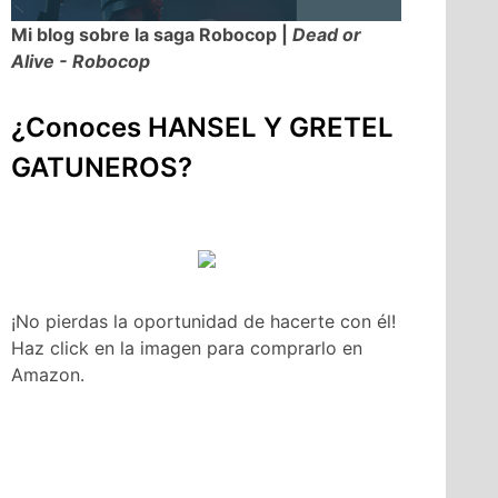
Mi blog sobre la saga Robocop |
Dead or
Alive - Robocop
¿Conoces HANSEL Y GRETEL
GATUNEROS?
¡No pierdas la oportunidad de hacerte con él!
Haz click en la imagen para comprarlo en
Amazon.