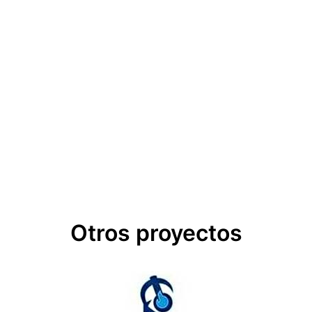
Otros proyectos