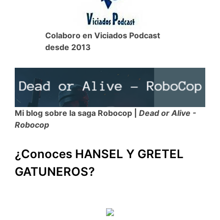
Colaboro en Viciados Podcast
desde 2013
Mi blog sobre la saga Robocop |
Dead or Alive -
Robocop
¿Conoces HANSEL Y GRETEL
GATUNEROS?