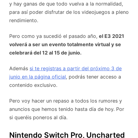
y hay ganas de que todo vuelva a la normalidad,
para así poder disfrutar de los videojuegos a pleno
rendimiento.
Pero como ya sucedió el pasado año,
el E3 2021
volverá a ser un evento totalmente virtual y se
celebrará del 12 al 15 de junio.
Además
si te registras a partir del próximo 3 de
junio en la página oficial
, podrás tener acceso a
contenido exclusivo.
Pero voy hacer un repaso a todos los rumores y
anuncios que hemos tenido hasta día de hoy. Por
si queréis poneros al día.
Nintendo Switch Pro, Uncharted