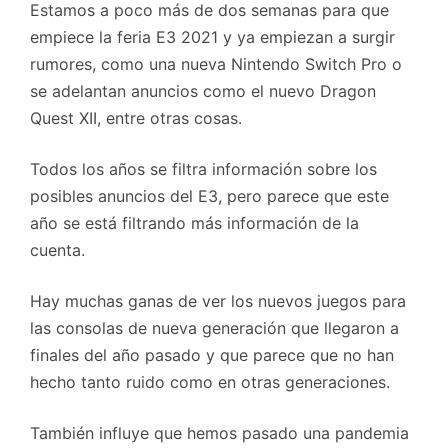
Estamos a poco más de dos semanas para que
empiece la feria E3 2021 y ya empiezan a surgir
rumores, como una nueva Nintendo Switch Pro o
se adelantan anuncios como el nuevo Dragon
Quest XII, entre otras cosas.
Todos los años se filtra información sobre los
posibles anuncios del E3, pero parece que este
año se está filtrando más información de la
cuenta.
Hay muchas ganas de ver los nuevos juegos para
las consolas de nueva generación que llegaron a
finales del año pasado y que parece que no han
hecho tanto ruido como en otras generaciones.
También influye que hemos pasado una pandemia