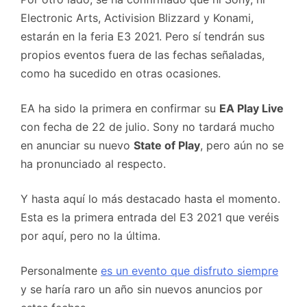
Electronic Arts, Activision Blizzard y Konami,
estarán en la feria E3 2021. Pero sí tendrán sus
propios eventos fuera de las fechas señaladas,
como ha sucedido en otras ocasiones.
EA ha sido la primera en confirmar su
EA Play Live
con fecha de 22 de julio. Sony no tardará mucho
en anunciar su nuevo
State of Play
, pero aún no se
ha pronunciado al respecto.
Y hasta aquí lo más destacado hasta el momento.
Esta es la primera entrada del E3 2021 que veréis
por aquí, pero no la última.
Personalmente
es un evento que disfruto siempre
y se haría raro un año sin nuevos anuncios por