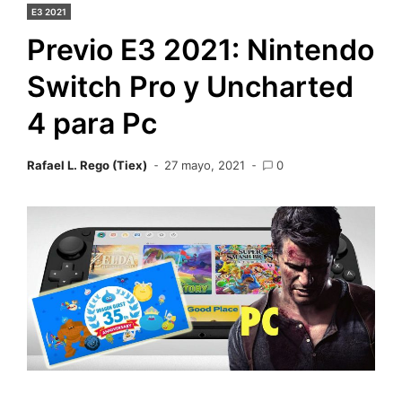
E3 2021
Previo E3 2021: Nintendo
Switch Pro y Uncharted
4 para Pc
Rafael L. Rego (Tiex)
27 mayo, 2021
0