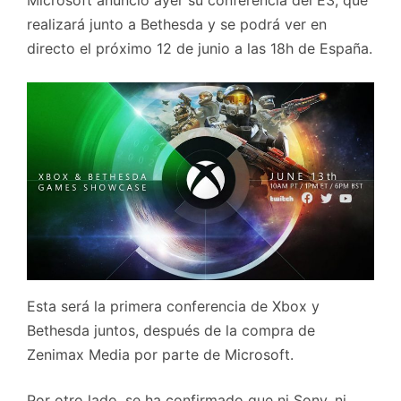
realizará junto a Bethesda y se podrá ver en
directo el próximo 12 de junio a las 18h de España.
Esta será la primera conferencia de Xbox y
Bethesda juntos, después de la compra de
Zenimax Media por parte de Microsoft.
Por otro lado, se ha confirmado que ni Sony, ni