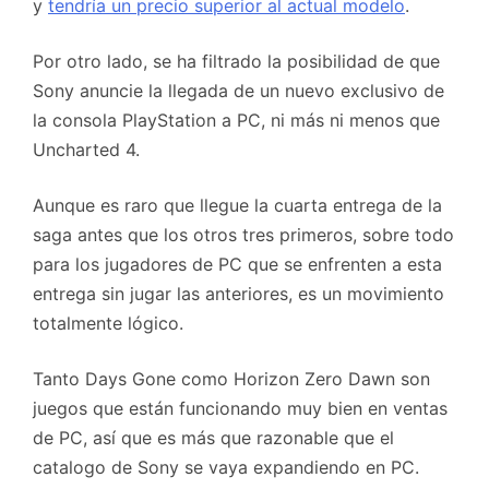
y
tendría un precio superior al actual modelo
.
Por otro lado, se ha filtrado la posibilidad de que
Sony anuncie la llegada de un nuevo exclusivo de
la consola PlayStation a PC, ni más ni menos que
Uncharted 4.
Aunque es raro que llegue la cuarta entrega de la
saga antes que los otros tres primeros, sobre todo
para los jugadores de PC que se enfrenten a esta
entrega sin jugar las anteriores, es un movimiento
totalmente lógico.
Tanto Days Gone como Horizon Zero Dawn son
juegos que están funcionando muy bien en ventas
de PC, así que es más que razonable que el
catalogo de Sony se vaya expandiendo en PC.