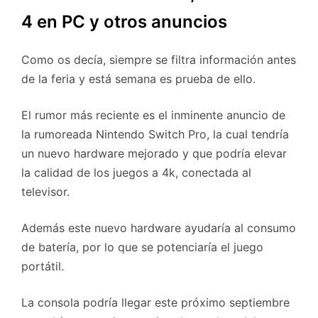
4 en PC y otros anuncios
Como os decía, siempre se filtra información antes
de la feria y está semana es prueba de ello.
El rumor más reciente es el inminente anuncio de
la rumoreada Nintendo Switch Pro, la cual tendría
un nuevo hardware mejorado y que podría elevar
la calidad de los juegos a 4k, conectada al
televisor.
Además este nuevo hardware ayudaría al consumo
de batería, por lo que se potenciaría el juego
portátil.
La consola podría llegar este próximo septiembre