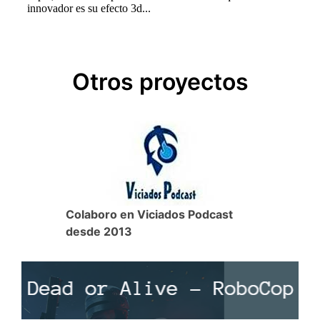
Otros proyectos
Colaboro en Viciados Podcast
desde 2013