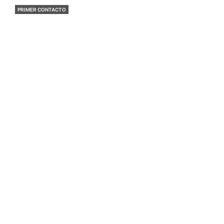
PRIMER CONTACTO