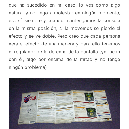
que ha sucedido en mi caso, lo ves como algo
natural y no llega a molestar en ningún momento,
eso sí, siempre y cuando mantengamos la consola
en la misma posición, si la movemos se pierde el
efecto y se ve doble. Pero creo que cada persona
vera el efecto de una manera y para ello tenemos
el regulador de la derecha de la pantalla (yo juego
con él, algo por encima de la mitad y no tengo
ningún problema)