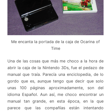
Me encanta la portada de la caja de Ocarina of
Time
Una de las cosas que más me choco a la hora de
abrir la caja de la Nintendo 3Ds, fue el pedazo de
manual que traía. Parecía una enciclopedia, de lo
gordo que es, aunque tengo que decir que solo
unas 100 páginas aproximadamente, son del
idioma Español. Aun así, me choco encontrar un
manual tan grande, en esta época, en la que
parece que las compañías están intentando