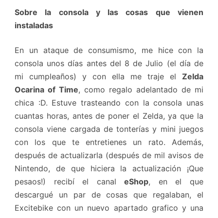
Sobre la consola y las cosas que vienen
instaladas
En un ataque de consumismo, me hice con la
consola unos días antes del 8 de Julio (el día de
mi cumpleaños) y con ella me traje el
Zelda
Ocarina of Time
, como regalo adelantado de mi
chica :D. Estuve trasteando con la consola unas
cuantas horas, antes de poner el Zelda, ya que la
consola viene cargada de tonterías y mini juegos
con los que te entretienes un rato. Además,
después de actualizarla (después de mil avisos de
Nintendo, de que hiciera la actualización ¡Que
pesaos!) recibí el canal
eShop
, en el que
descargué un par de cosas que regalaban, el
Excitebike con un nuevo apartado grafico y una