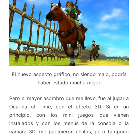
El nuevo aspecto gráfico, no siendo malo, podría
haber estado mucho mejor
Pero el mayor asombro que me lleve, fue al jugar a
Ocarina of Time, con el efecto 3D. Si en un
principio, con los mini juegos que vienen
instalados y con los menús de la consola o la
cámara 3D, me parecieron chulos, pero tampoco