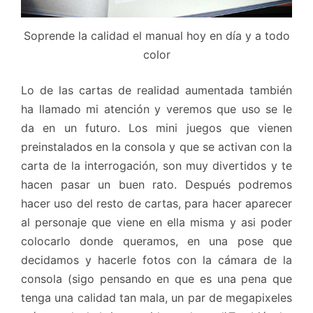
Soprende la calidad el manual hoy en día y a todo
color
Lo de las cartas de realidad aumentada también
ha llamado mi atención y veremos que uso se le
da en un futuro. Los mini juegos que vienen
preinstalados en la consola y que se activan con la
carta de la interrogación, son muy divertidos y te
hacen pasar un buen rato. Después podremos
hacer uso del resto de cartas, para hacer aparecer
al personaje que viene en ella misma y asi poder
colocarlo donde queramos, en una pose que
decidamos y hacerle fotos con la cámara de la
consola (sigo pensando en que es una pena que
tenga una calidad tan mala, un par de megapixeles