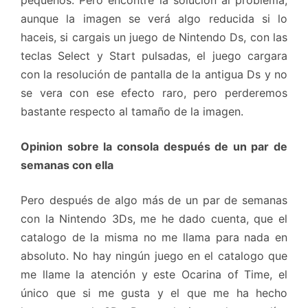
pequeños. Pero encontré la solución al problema,
aunque la imagen se verá algo reducida si lo
haceis, si cargais un juego de Nintendo Ds, con las
teclas Select y Start pulsadas, el juego cargara
con la resolución de pantalla de la antigua Ds y no
se vera con ese efecto raro, pero perderemos
bastante respecto al tamaño de la imagen.
Opinion sobre la consola después de un par de
semanas con ella
Pero después de algo más de un par de semanas
con la Nintendo 3Ds, me he dado cuenta, que el
catalogo de la misma no me llama para nada en
absoluto. No hay ningún juego en el catalogo que
me llame la atención y este Ocarina of Time, el
único que si me gusta y el que me ha hecho