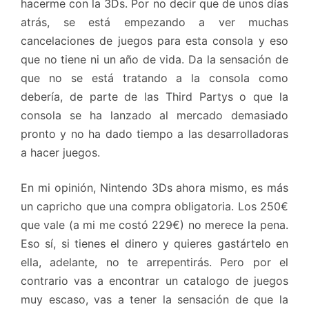
hacerme con la 3Ds. Por no decir que de unos días
atrás, se está empezando a ver muchas
cancelaciones de juegos para esta consola y eso
que no tiene ni un año de vida. Da la sensación de
que no se está tratando a la consola como
debería, de parte de las Third Partys o que la
consola se ha lanzado al mercado demasiado
pronto y no ha dado tiempo a las desarrolladoras
a hacer juegos.
En mi opinión, Nintendo 3Ds ahora mismo, es más
un capricho que una compra obligatoria. Los 250€
que vale (a mi me costó 229€) no merece la pena.
Eso sí, si tienes el dinero y quieres gastártelo en
ella, adelante, no te arrepentirás. Pero por el
contrario vas a encontrar un catalogo de juegos
muy escaso, vas a tener la sensación de que la