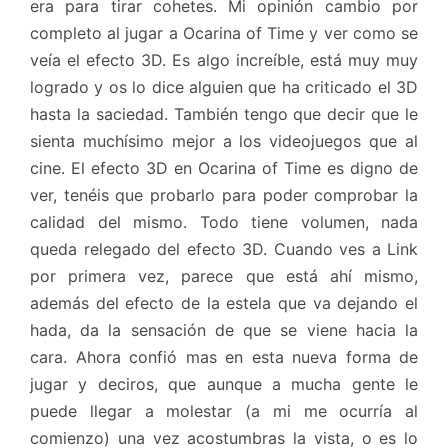
era para tirar cohetes. Mi opinión cambio por
completo al jugar a Ocarina of Time y ver como se
veía el efecto 3D. Es algo increíble, está muy muy
logrado y os lo dice alguien que ha criticado el 3D
hasta la saciedad. También tengo que decir que le
sienta muchísimo mejor a los videojuegos que al
cine. El efecto 3D en Ocarina of Time es digno de
ver, tenéis que probarlo para poder comprobar la
calidad del mismo. Todo tiene volumen, nada
queda relegado del efecto 3D. Cuando ves a Link
por primera vez, parece que está ahí mismo,
además del efecto de la estela que va dejando el
hada, da la sensación de que se viene hacia la
cara. Ahora confió mas en esta nueva forma de
jugar y deciros, que aunque a mucha gente le
puede llegar a molestar (a mi me ocurría al
comienzo) una vez acostumbras la vista, o es lo