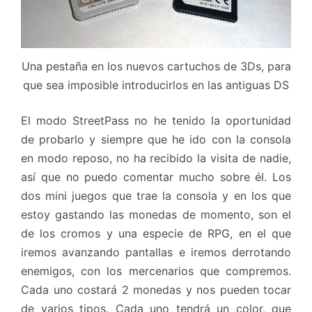
Una pestaña en los nuevos cartuchos de 3Ds, para
que sea imposible introducirlos en las antiguas DS
El modo StreetPass no he tenido la oportunidad
de probarlo y siempre que he ido con la consola
en modo reposo, no ha recibido la visita de nadie,
así que no puedo comentar mucho sobre él. Los
dos mini juegos que trae la consola y en los que
estoy gastando las monedas de momento, son el
de los cromos y una especie de RPG, en el que
iremos avanzando pantallas e iremos derrotando
enemigos, con los mercenarios que compremos.
Cada uno costará 2 monedas y nos pueden tocar
de varios tipos. Cada uno tendrá un color, que