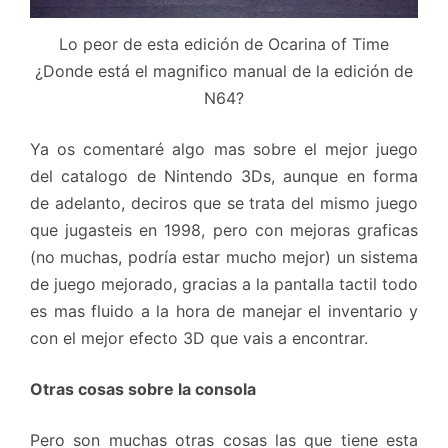
Lo peor de esta edición de Ocarina of Time
¿Donde está el magnifico manual de la edición de
N64?
Ya os comentaré algo mas sobre el mejor juego
del catalogo de Nintendo 3Ds, aunque en forma
de adelanto, deciros que se trata del mismo juego
que jugasteis en 1998, pero con mejoras graficas
(no muchas, podría estar mucho mejor) un sistema
de juego mejorado, gracias a la pantalla tactil todo
es mas fluido a la hora de manejar el inventario y
con el mejor efecto 3D que vais a encontrar.
Otras cosas sobre la consola
Pero son muchas otras cosas las que tiene esta