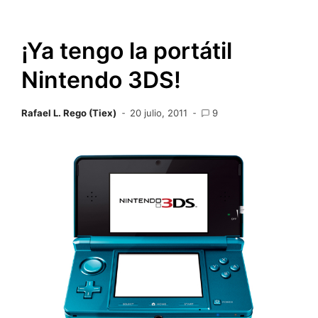
¡Ya tengo la portátil
Nintendo 3DS!
Rafael L. Rego (Tiex)
20 julio, 2011
9