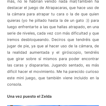
más, no le habrian venido nada mal)También ha
destacar el juego de Atrapacaras, que hace uso de
la cámara para atrapar tu cara o la de que quien
quieras (yo he pillado hasta la de un gato :)) para
luego enfrentarte a las que hallas atrapado, en una
serie de niveles, cada vez con más dificultad y que
iremos desbloqueando. Deciros que tendréis que
jugar de pie, ya que al hacer uso de la cámara, de
la realidad aumentada y el giróscopio, tendréis
que girar sobre sí mismos para poder encontrar
las caras y dispararlas. Jugando sentado, es más
dificil hacer el movimiento. Me ha parecido curioso
este mini juego, que también viene incluido en la
consola.
Una vez puesto el Zelda