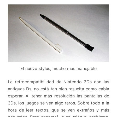
El nuevo stylus, mucho mas manejable
La retrocompatibilidad de Nintendo 3Ds con las
antiguas Ds, no está tan bien resuelta como cabia
esperar. Al tener más resolución las pantallas de
3Ds, los juegos se ven algo raros. Sobre todo a la
hora de leer textos, que se ven extraños y más