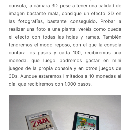
consola, la cámara 3D, pese a tener una calidad de
imagen bastante mala, consigue un efecto 3D en
las fotografías, bastante conseguido. Probar a
realizar una foto a una planta, veréis como queda
el efecto con todas las hojas y ramas. También
tendremos el modo reposo, con el que la consola
contara los pasos y cada 100, recibiremos una
moneda, que luego podremos gastar en mini
juegos de la propia consola y en otros juegos de
3Ds. Aunque estaremos limitados a 10 monedas al
día, que recibiremos con 1.000 pasos.