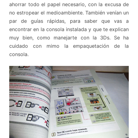
ahorrar todo el papel necesario, con la excusa de
no estropear el medioambiente. También venían un
par de guías rápidas, para saber que vas a
encontrar en la consola instalada y que te explican
muy bien, como manejarte con la 3Ds. Se ha
cuidado con mimo la empaquetación de la
consola.