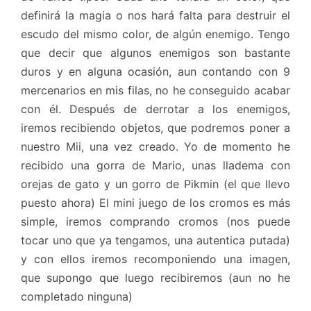
definirá la magia o nos hará falta para destruir el
escudo del mismo color, de algún enemigo. Tengo
que decir que algunos enemigos son bastante
duros y en alguna ocasión, aun contando con 9
mercenarios en mis filas, no he conseguido acabar
con él. Después de derrotar a los enemigos,
iremos recibiendo objetos, que podremos poner a
nuestro Mii, una vez creado. Yo de momento he
recibido una gorra de Mario, unas lladema con
orejas de gato y un gorro de Pikmin (el que llevo
puesto ahora) El mini juego de los cromos es más
simple, iremos comprando cromos (nos puede
tocar uno que ya tengamos, una autentica putada)
y con ellos iremos recomponiendo una imagen,
que supongo que luego recibiremos (aun no he
completado ninguna)