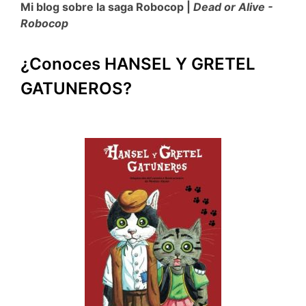
Mi blog sobre la saga Robocop |
Dead or Alive -
Robocop
¿Conoces HANSEL Y GRETEL
GATUNEROS?