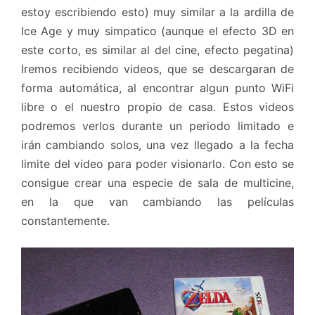
estoy escribiendo esto) muy similar a la ardilla de
Ice Age y muy simpatico (aunque el efecto 3D en
este corto, es similar al del cine, efecto pegatina)
Iremos recibiendo videos, que se descargaran de
forma automática, al encontrar algun punto WiFi
libre o el nuestro propio de casa. Estos videos
podremos verlos durante un periodo limitado e
irán cambiando solos, una vez llegado a la fecha
limite del video para poder visionarlo. Con esto se
consigue crear una especie de sala de multicine,
en la que van cambiando las películas
constantemente.