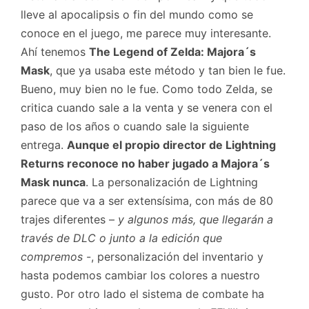
lleve al apocalipsis o fin del mundo como se
conoce en el juego, me parece muy interesante.
Ahí tenemos
The Legend of Zelda: Majora´s
Mask
, que ya usaba este método y tan bien le fue.
Bueno, muy bien no le fue. Como todo Zelda, se
critica cuando sale a la venta y se venera con el
paso de los años o cuando sale la siguiente
entrega.
Aunque el propio director de Lightning
Returns reconoce no haber jugado a Majora´s
Mask nunca
. La personalización de Lightning
parece que va a ser extensísima, con más de 80
trajes diferentes –
y algunos más, que llegarán a
través de DLC o junto a la edición que
compremos
-, personalización del inventario y
hasta podemos cambiar los colores a nuestro
gusto. Por otro lado el sistema de combate ha