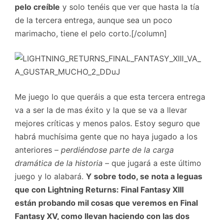
pelo creíble
y solo tenéis que ver que hasta la tía
de la tercera entrega, aunque sea un poco
marimacho, tiene el pelo corto.[/column]
Me juego lo que queráis a que esta tercera entrega
va a ser la de mas éxito y la que se va a llevar
mejores críticas y menos palos. Estoy seguro que
habrá muchísima gente que no haya jugado a los
anteriores –
perdiéndose parte de la carga
dramática de la historia
– que jugará a este último
juego y lo alabará.
Y sobre todo, se nota a leguas
que con Lightning Returns: Final Fantasy XIII
están probando mil cosas que veremos en Final
Fantasy XV, como llevan haciendo con las dos