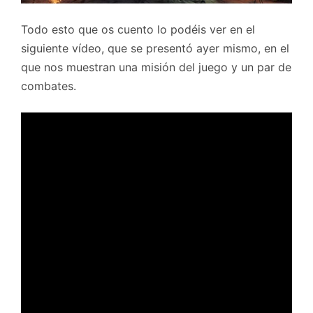
Todo esto que os cuento lo podéis ver en el
siguiente vídeo, que se presentó ayer mismo, en el
que nos muestran una misión del juego y un par de
combates.