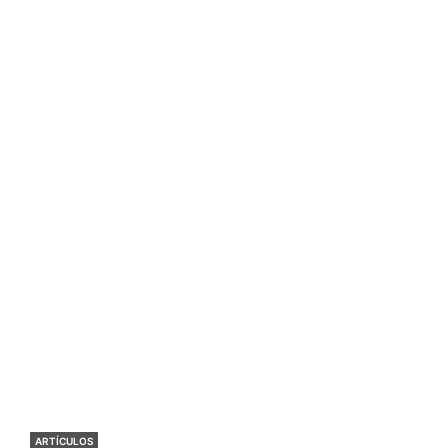
ARTÍCULOS