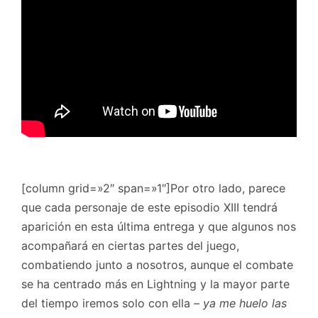
[column grid=»2″ span=»1″]Por otro lado, parece
que cada personaje de este episodio XIII tendrá
aparición en esta última entrega y que algunos nos
acompañará en ciertas partes del juego,
combatiendo junto a nosotros, aunque el combate
se ha centrado más en Lightning y la mayor parte
del tiempo iremos solo con ella –
ya me huelo las