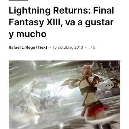
Lightning Returns: Final
Fantasy XIII, va a gustar
y mucho
Rafael L. Rego (Tiex)
15 octubre, 2013
5