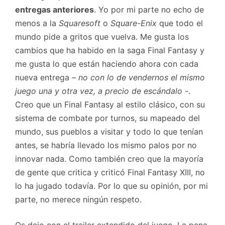
entregas anteriores
. Yo por mi parte no echo de
menos a la
Squaresoft
o
Square-Enix
que todo el
mundo pide a gritos que vuelva. Me gusta los
cambios que ha habido en la saga Final Fantasy y
me gusta lo que están haciendo ahora con cada
nueva entrega –
no con lo de vendernos el mismo
juego una y otra vez, a precio de escándalo
-.
Creo que un Final Fantasy al estilo clásico, con su
sistema de combate por turnos, su mapeado del
mundo, sus pueblos a visitar y todo lo que tenían
antes, se habría llevado los mismo palos por no
innovar nada. Como también creo que la mayoría
de gente que critica y criticó Final Fantasy XIII, no
lo ha jugado todavía. Por lo que su opinión, por mi
parte, no merece ningún respeto.