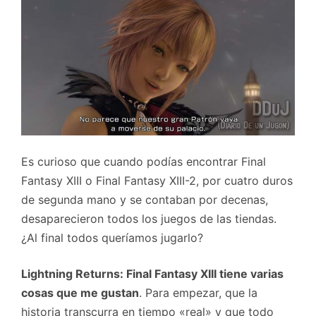
Es curioso que cuando podías encontrar Final
Fantasy XIII o Final Fantasy XIII-2, por cuatro duros
de segunda mano y se contaban por decenas,
desaparecieron todos los juegos de las tiendas.
¿Al final todos queríamos jugarlo?
Lightning Returns: Final Fantasy XIII tiene varias
cosas que me gustan
. Para empezar, que la
historia transcurra en tiempo «real» y que todo