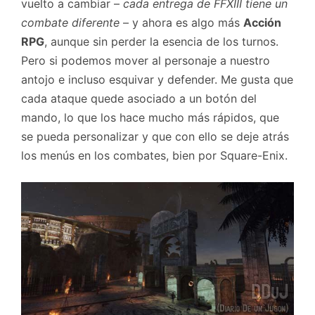
vuelto a cambiar –
cada entrega de FFXIII tiene un
combate diferente
– y ahora es algo más
Acción
RPG
, aunque sin perder la esencia de los turnos.
Pero si podemos mover al personaje a nuestro
antojo e incluso esquivar y defender. Me gusta que
cada ataque quede asociado a un botón del
mando, lo que los hace mucho más rápidos, que
se pueda personalizar y que con ello se deje atrás
los menús en los combates, bien por Square-Enix.