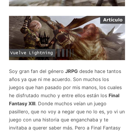
Soy gran fan del género
JRPG
desde hace tantos
años ya que ni me acuerdo. Son muchos los
juegos que han pasado por mis manos, los cuales
he disfrutado mucho y entre ellos están los
Final
Fantasy XIII
. Donde muchos veían un juego
pasillero, que no voy a negar que no lo es, yo vi un
juego con una historia que enganchaba y te
invitaba a querer saber más. Pero a Final Fantasy