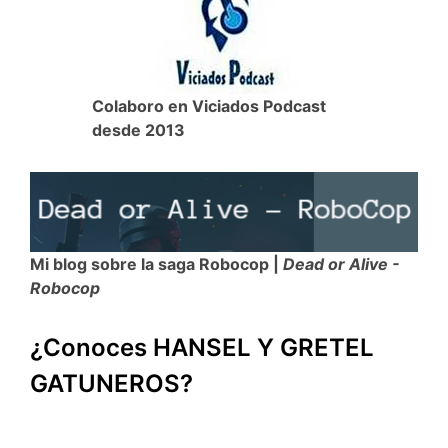
Colaboro en Viciados Podcast
desde 2013
Mi blog sobre la saga Robocop |
Dead or Alive -
Robocop
¿Conoces HANSEL Y GRETEL
GATUNEROS?