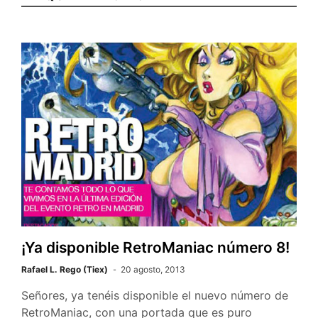
¡Ya disponible RetroManiac número 8!
Rafael L. Rego (Tiex)
20 agosto, 2013
Señores, ya tenéis disponible el nuevo número de
RetroManiac, con una portada que es puro