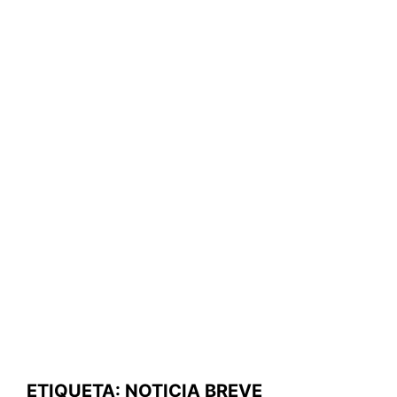
ETIQUETA:
NOTICIA BREVE