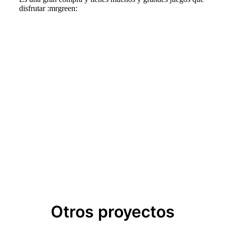
Otros proyectos