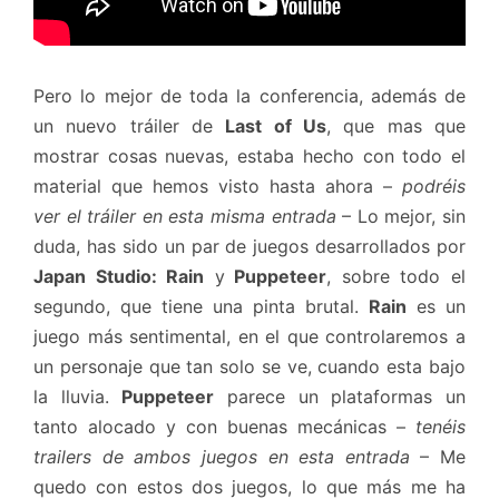
Pero lo mejor de toda la conferencia, además de
un nuevo tráiler de
Last of Us
, que mas que
mostrar cosas nuevas, estaba hecho con todo el
material que hemos visto hasta ahora –
podréis
ver el tráiler en esta misma entrada
– Lo mejor, sin
duda, has sido un par de juegos desarrollados por
Japan Studio: Rain
y
Puppeteer
, sobre todo el
segundo, que tiene una pinta brutal.
Rain
es un
juego más sentimental, en el que controlaremos a
un personaje que tan solo se ve, cuando esta bajo
la lluvia.
Puppeteer
parece un plataformas un
tanto alocado y con buenas mecánicas –
tenéis
trailers de ambos juegos en esta entrada
– Me
quedo con estos dos juegos, lo que más me ha