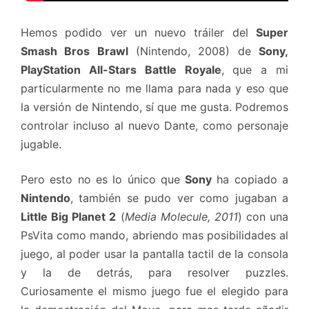
Hemos podido ver un nuevo tráiler del
Super
Smash Bros Brawl
(Nintendo, 2008) de
Sony,
PlayStation All-Stars Battle Royale
, que a mi
particularmente no me llama para nada y eso que
la versión de Nintendo, sí que me gusta. Podremos
controlar incluso al nuevo Dante, como personaje
jugable.
Pero esto no es lo único que
Sony
ha copiado a
Nintendo
, también se pudo ver como jugaban a
Little Big Planet 2
(
Media Molecule, 2011
) con una
PsVita como mando, abriendo mas posibilidades al
juego, al poder usar la pantalla tactil de la consola
y la de detrás, para resolver puzzles.
Curiosamente el mismo juego fue el elegido para