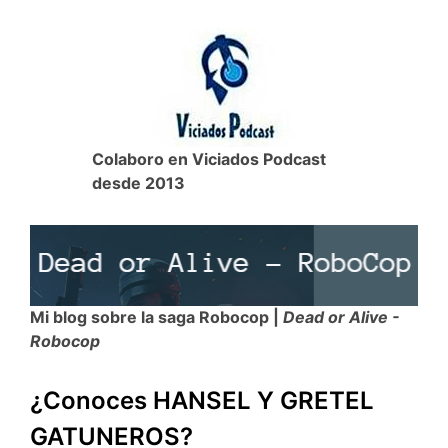
Colaboro en Viciados Podcast
desde 2013
Mi blog sobre la saga Robocop |
Dead or Alive -
Robocop
¿Conoces HANSEL Y GRETEL
GATUNEROS?