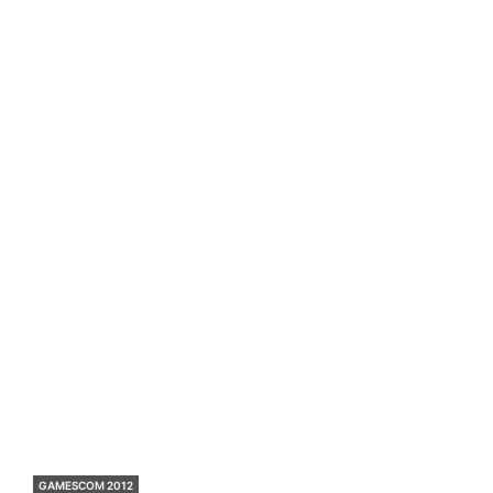
GAMESCOM 2012