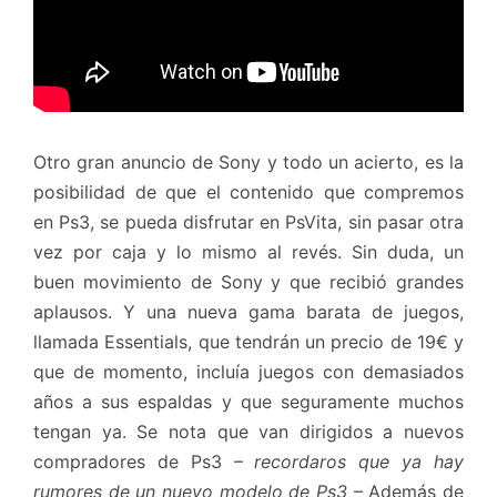
Otro gran anuncio de Sony y todo un acierto, es la
posibilidad de que el contenido que compremos
en Ps3, se pueda disfrutar en PsVita, sin pasar otra
vez por caja y lo mismo al revés. Sin duda, un
buen movimiento de Sony y que recibió grandes
aplausos. Y una nueva gama barata de juegos,
llamada Essentials, que tendrán un precio de 19€ y
que de momento, incluía juegos con demasiados
años a sus espaldas y que seguramente muchos
tengan ya. Se nota que van dirigidos a nuevos
compradores de Ps3 –
recordaros que ya hay
rumores de un nuevo modelo de Ps3
– Además de