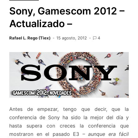
Sony, Gamescom 2012 –
Actualizado –
Rafael L. Rego (Tiex)
15 agosto, 2012
4
Antes de empezar, tengo que decir, que la
conferencia de Sony ha sido la mejor del día y
hasta supera con creces la conferencia que
mostraron en el pasado E3 –
aunque era fácil