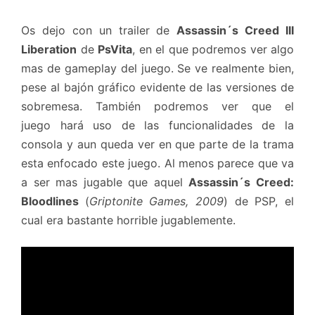
Os dejo con un trailer de
Assassin´s Creed III
Liberation
de
PsVita
, en el que podremos ver algo
mas de gameplay del juego. Se ve realmente bien,
pese al bajón gráfico evidente de las versiones de
sobremesa. También podremos ver que el
juego hará uso de las funcionalidades de la
consola y aun queda ver en que parte de la trama
esta enfocado este juego. Al menos parece que va
a ser mas jugable que aquel
Assassin´s Creed:
Bloodlines
(
Griptonite Games, 2009
) de PSP, el
cual era bastante horrible jugablemente.