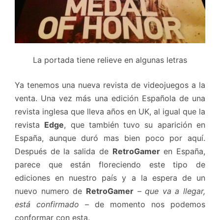
La portada tiene relieve en algunas letras
Ya tenemos una nueva revista de videojuegos a la
venta. Una vez más una edición Española de una
revista inglesa que lleva años en UK, al igual que la
revista
Edge
, que también tuvo su aparición en
España, aunque duró mas bien poco por aquí.
Después de la salida de
RetroGamer
en España,
parece que están floreciendo este tipo de
ediciones en nuestro país y a la espera de un
nuevo numero de
RetroGamer
–
que va a llegar,
está confirmado
– de momento nos podemos
conformar con esta.