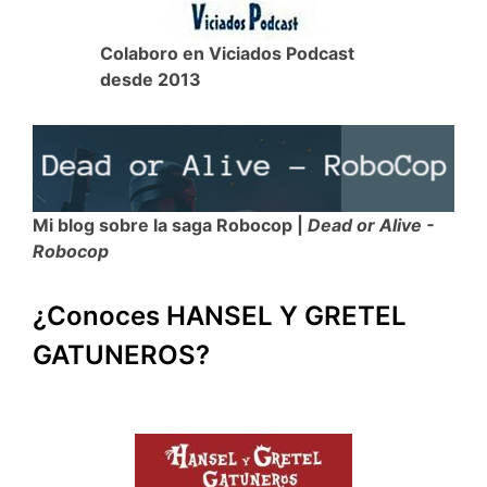
Colaboro en Viciados Podcast
desde 2013
Mi blog sobre la saga Robocop |
Dead or Alive -
Robocop
¿Conoces HANSEL Y GRETEL
GATUNEROS?