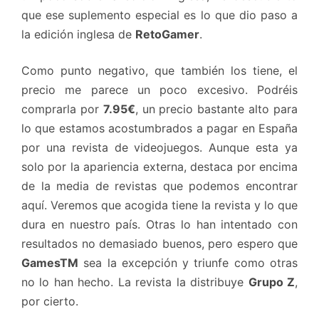
que ese suplemento especial es lo que dio paso a
la edición inglesa de
RetoGamer
.
Como punto negativo, que también los tiene, el
precio me parece un poco excesivo. Podréis
comprarla por
7.95€
, un precio bastante alto para
lo que estamos acostumbrados a pagar en España
por una revista de videojuegos. Aunque esta ya
solo por la apariencia externa, destaca por encima
de la media de revistas que podemos encontrar
aquí. Veremos que acogida tiene la revista y lo que
dura en nuestro país. Otras lo han intentado con
resultados no demasiado buenos, pero espero que
GamesTM
sea la excepción y triunfe como otras
no lo han hecho. La revista la distribuye
Grupo Z
,
por cierto.