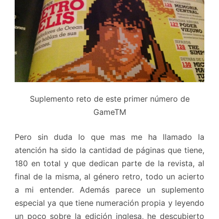
Suplemento reto de este primer número de
GameTM
Pero sin duda lo que mas me ha llamado la
atención ha sido la cantidad de páginas que tiene,
180 en total y que dedican parte de la revista, al
final de la misma, al género retro, todo un acierto
a mi entender. Además parece un suplemento
especial ya que tiene numeración propia y leyendo
un poco sobre la edición inglesa, he descubierto