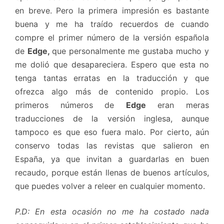
en breve. Pero la primera impresión es bastante
buena y me ha traído recuerdos de cuando
compre el primer número de la versión española
de
Edge,
que personalmente me gustaba mucho y
me dolió que desapareciera. Espero que esta no
tenga tantas erratas en la traducción y que
ofrezca algo más de contenido propio. Los
primeros números de
Edge
eran meras
traducciones de la versión inglesa, aunque
tampoco es que eso fuera malo. Por cierto, aún
conservo todas las revistas que salieron en
España, ya que invitan a guardarlas en buen
recaudo, porque están llenas de buenos artículos,
que puedes volver a releer en cualquier momento.
P.D: En esta ocasión no me ha costado nada