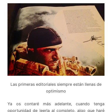
Las primeras editoriales siempre están llenas de
optimismo
Ya os contaré más adelante, cuando tenga
oportunidad de leerla al completo, algo que haré