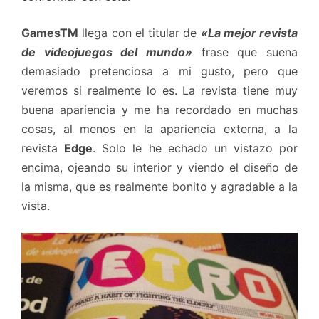
GamesTM
llega con el titular de
«La mejor revista
de videojuegos del mundo»
frase que suena
demasiado pretenciosa a mi gusto, pero que
veremos si realmente lo es. La revista tiene muy
buena apariencia y me ha recordado en muchas
cosas, al menos en la apariencia externa, a la
revista
Edge
. Solo le he echado un vistazo por
encima, ojeando su interior y viendo el diseño de
la misma, que es realmente bonito y agradable a la
vista.