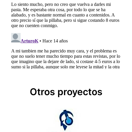
Otros proyectos