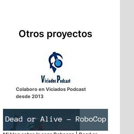
Otros proyectos
Colaboro en Viciados Podcast
desde 2013