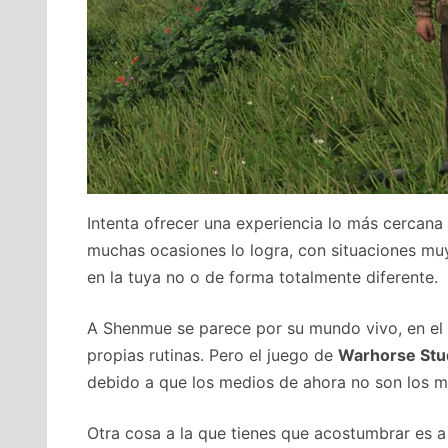
Intenta ofrecer una experiencia lo más cercana 
muchas ocasiones lo logra, con situaciones muy
en la tuya no o de forma totalmente diferente.
A Shenmue se parece por su mundo vivo, en el 
propias rutinas. Pero el juego de
Warhorse Stu
debido a que los medios de ahora no son los mi
Otra cosa a la que tienes que acostumbrar es a