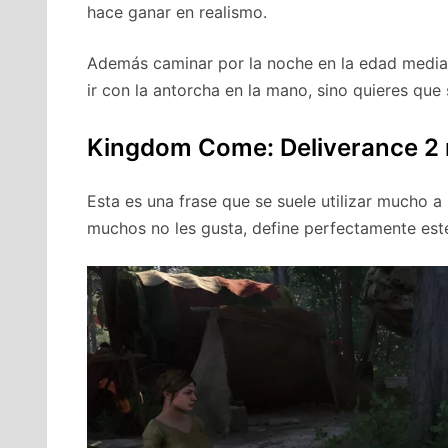
hace ganar en realismo.
Además caminar por la noche en la edad media 
ir con la antorcha en la mano, sino quieres que
Kingdom Come: Deliverance 2 
Esta es una frase que se suele utilizar mucho a
muchos no les gusta, define perfectamente est