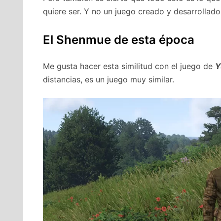
quiere ser. Y no un juego creado y desarrollado
El Shenmue de esta época
Me gusta hacer esta similitud con el juego de
Y
distancias, es un juego muy similar.