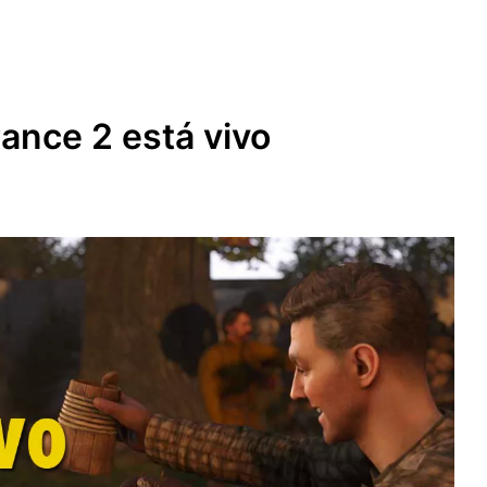
ance 2 está vivo