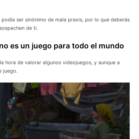
podía ser sinónimo de mala praxis, por lo que deberás
 sospechen de ti.
no es un juego para todo el mundo
 la hora de valorar algunos videojuegos, y aunque a
e juego.