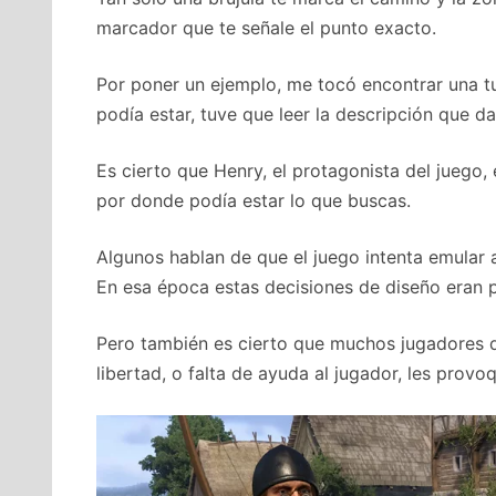
marcador que te señale el punto exacto.
Por poner un ejemplo, me tocó encontrar una 
podía estar, tuve que leer la descripción que da
Es cierto que Henry, el protagonista del juego,
por donde podía estar lo que buscas.
Algunos hablan de que el juego intenta emular
En esa época estas decisiones de diseño eran p
Pero también es cierto que muchos jugadores d
libertad, o falta de ayuda al jugador, les provo