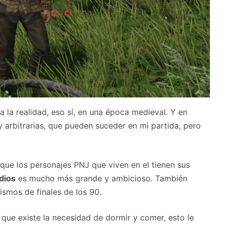
a la realidad, eso sí, en una época medieval. Y en
 arbitrarias, que pueden suceder en mi partida, pero
que los personajes PNJ que viven en el tienen sus
dios
es mucho más grande y ambicioso. También
smos de finales de los 90.
 que existe la necesidad de dormir y comer, esto le