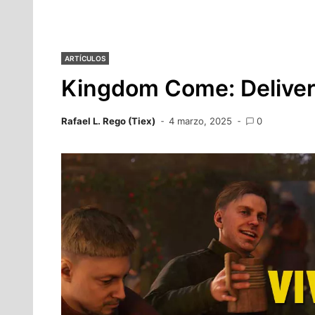
ARTÍCULOS
Kingdom Come: Deliver
Rafael L. Rego (Tiex)
4 marzo, 2025
0