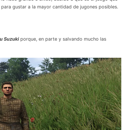
 para gustar a la mayor cantidad de jugones posibles.
u Suzuki
porque, en parte y salvando mucho las