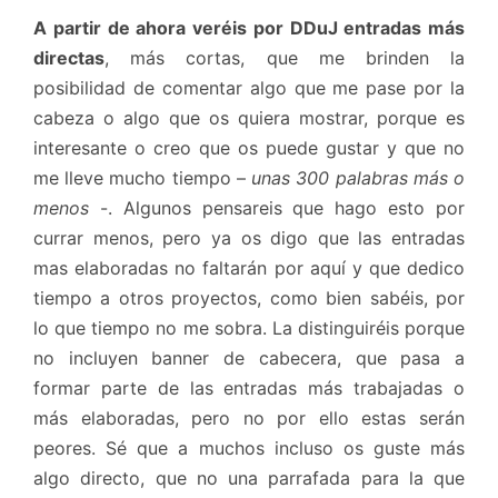
A partir de ahora veréis por DDuJ entradas más
directas
, más cortas, que me brinden la
posibilidad de comentar algo que me pase por la
cabeza o algo que os quiera mostrar, porque es
interesante o creo que os puede gustar y que no
me lleve mucho tiempo –
unas 300 palabras más o
menos
-. Algunos pensareis que hago esto por
currar menos, pero ya os digo que las entradas
mas elaboradas no faltarán por aquí y que dedico
tiempo a otros proyectos, como bien sabéis, por
lo que tiempo no me sobra. La distinguiréis porque
no incluyen banner de cabecera, que pasa a
formar parte de las entradas más trabajadas o
más elaboradas, pero no por ello estas serán
peores. Sé que a muchos incluso os guste más
algo directo, que no una parrafada para la que