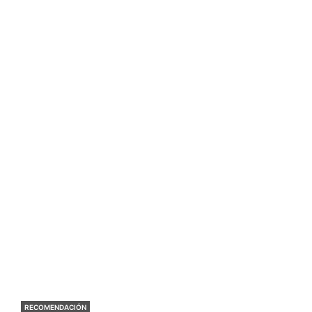
RECOMENDACIÓN