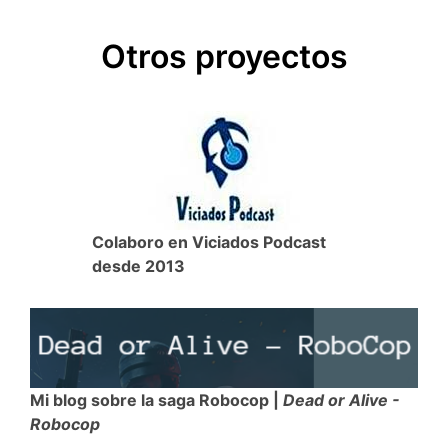
Otros proyectos
Colaboro en Viciados Podcast
desde 2013
Mi blog sobre la saga Robocop |
Dead or Alive -
Robocop