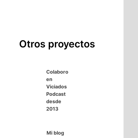
Otros proyectos
Colaboro
en
Viciados
Podcast
desde
2013
Mi blog