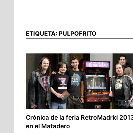
ETIQUETA:
PULPOFRITO
Crónica de la feria RetroMadrid 201
en el Matadero