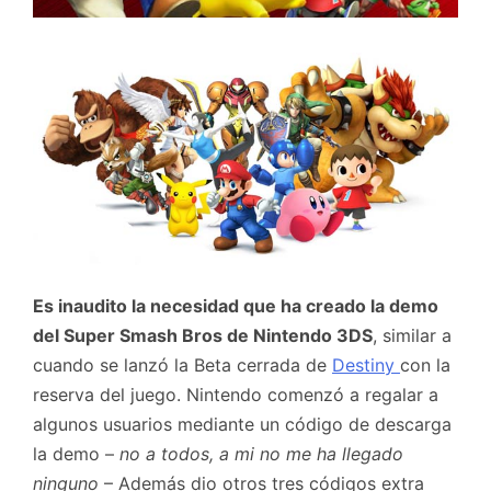
Es inaudito la necesidad que ha creado la demo
del Super Smash Bros de Nintendo 3DS
, similar a
cuando se lanzó la Beta cerrada de
Destiny
con la
reserva del juego. Nintendo comenzó a regalar a
algunos usuarios mediante un código de descarga
la demo –
no a todos, a mi no me ha llegado
ninguno
– Además dio otros tres códigos extra