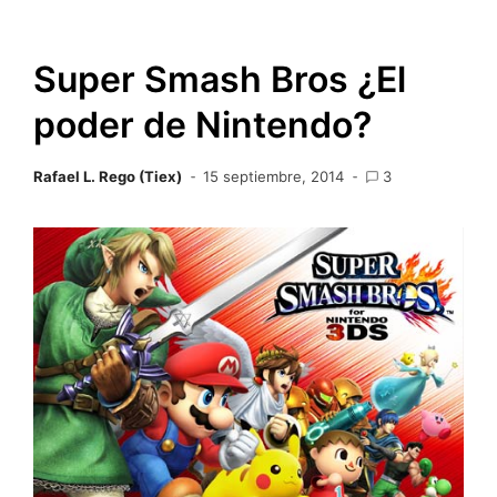
Super Smash Bros ¿El
poder de Nintendo?
Rafael L. Rego (Tiex)
15 septiembre, 2014
3