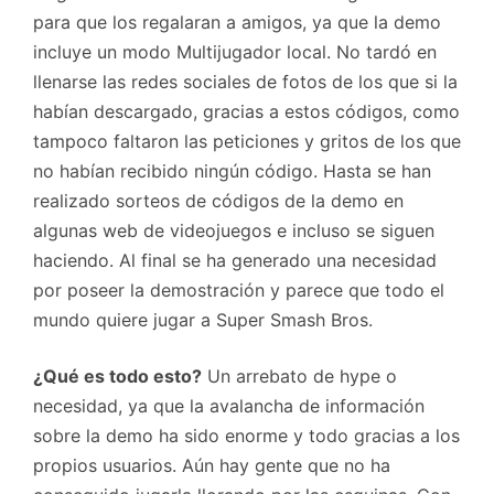
para que los regalaran a amigos, ya que la demo
incluye un modo Multijugador local. No tardó en
llenarse las redes sociales de fotos de los que si la
habían descargado, gracias a estos códigos, como
tampoco faltaron las peticiones y gritos de los que
no habían recibido ningún código. Hasta se han
realizado sorteos de códigos de la demo en
algunas web de videojuegos e incluso se siguen
haciendo. Al final se ha generado una necesidad
por poseer la demostración y parece que todo el
mundo quiere jugar a Super Smash Bros.
¿Qué es todo esto?
Un arrebato de hype o
necesidad, ya que la avalancha de información
sobre la demo ha sido enorme y todo gracias a los
propios usuarios. Aún hay gente que no ha