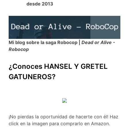
desde 2013
Mi blog sobre la saga Robocop |
Dead or Alive -
Robocop
¿Conoces HANSEL Y GRETEL
GATUNEROS?
¡No pierdas la oportunidad de hacerte con él! Haz
click en la imagen para comprarlo en Amazon.