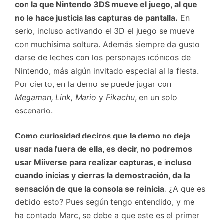
con la que Nintendo 3DS mueve el juego, al que
no le hace justicia las capturas de pantalla.
En
serio, incluso activando el 3D el juego se mueve
con muchísima soltura. Además siempre da gusto
darse de leches con los personajes icónicos de
Nintendo, más algún invitado especial al la fiesta.
Por cierto, en la demo se puede jugar con
Megaman, Link, Mario
y
Pikachu
, en un solo
escenario.
Como curiosidad deciros que la demo no deja
usar nada fuera de ella, es decir, no podremos
usar Miiverse para realizar capturas, e incluso
cuando inicias y cierras la demostración, da la
sensación de que la consola se reinicia.
¿A que es
debido esto? Pues según tengo entendido, y me
ha contado Marc, se debe a que este es el primer