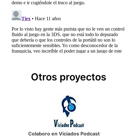
Otros proyectos
Colaboro en Viciados Podcast