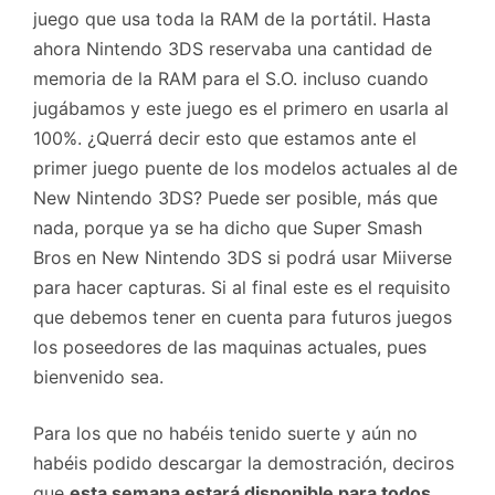
juego que usa toda la RAM de la portátil. Hasta
ahora Nintendo 3DS reservaba una cantidad de
memoria de la RAM para el S.O. incluso cuando
jugábamos y este juego es el primero en usarla al
100%. ¿Querrá decir esto que estamos ante el
primer juego puente de los modelos actuales al de
New Nintendo 3DS? Puede ser posible, más que
nada, porque ya se ha dicho que Super Smash
Bros en New Nintendo 3DS si podrá usar Miiverse
para hacer capturas. Si al final este es el requisito
que debemos tener en cuenta para futuros juegos
los poseedores de las maquinas actuales, pues
bienvenido sea.
Para los que no habéis tenido suerte y aún no
habéis podido descargar la demostración, deciros
que
esta semana estará disponible para todos