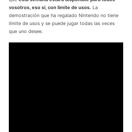
vosotros, eso sí, con limite de usos.
La
demostración que ha regalado Nintendo no tiene
límite de usos y se puede jugar todas las veces
que uno desee.