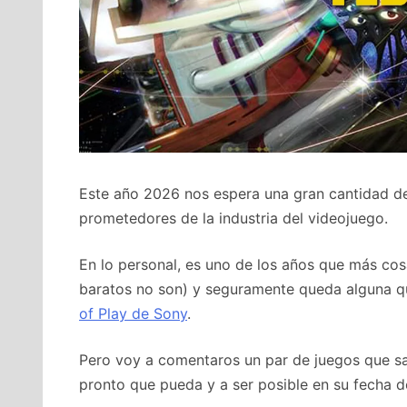
Este año 2026 nos espera una gran cantidad de
prometedores de la industria del videojuego.
En lo personal, es uno de los años que más co
baratos no son) y seguramente queda alguna q
of Play de Sony
.
Pero voy a comentaros un par de juegos que sa
pronto que pueda y a ser posible en su fecha d