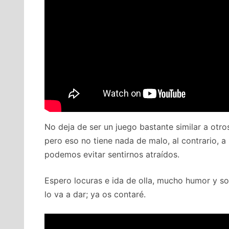
No deja de ser un juego bastante similar a otr
pero eso no tiene nada de malo, al contrario, a
podemos evitar sentirnos atraídos.
Espero locuras e ida de olla, mucho humor y 
lo va a dar; ya os contaré.