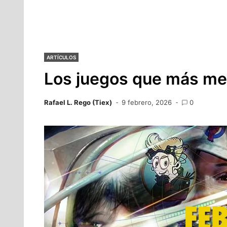
ARTÍCULOS
Los juegos que más me 
Rafael L. Rego (Tiex)
9 febrero, 2026
0