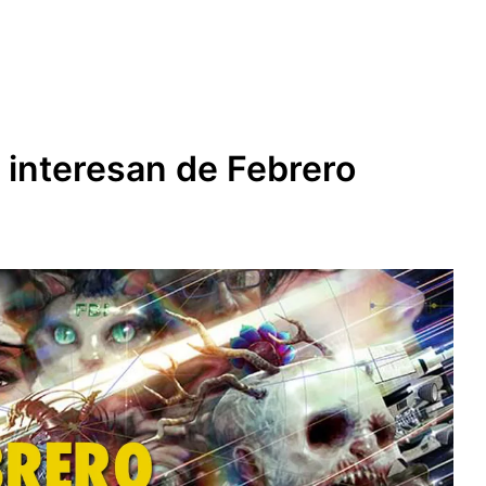
interesan de Febrero