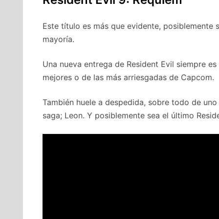
Este título es más que evidente, posiblemente 
mayoría.
Una nueva entrega de Resident Evil siempre es 
mejores o de las más arriesgadas de Capcom.
También huele a despedida, sobre todo de uno 
saga; Leon. Y posiblemente sea el último Resid