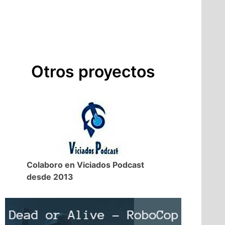
Otros proyectos
Colaboro en Viciados Podcast
desde 2013