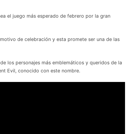
sea el juego más esperado de febrero por la gran
motivo de celebración y esta promete ser una de las
de los personajes más emblemáticos y queridos de la
ent Evil, conocido con este nombre.