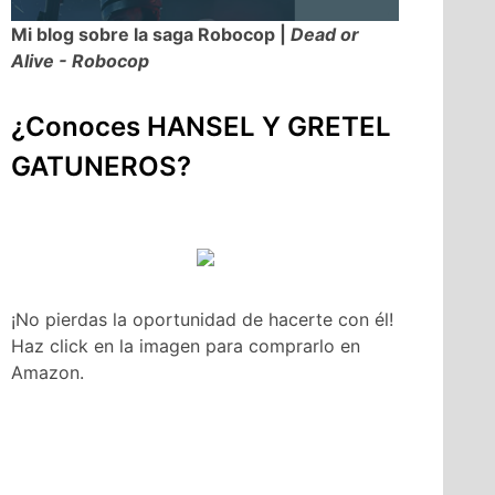
Mi blog sobre la saga Robocop |
Dead or
Alive - Robocop
¿Conoces HANSEL Y GRETEL
GATUNEROS?
¡No pierdas la oportunidad de hacerte con él!
Haz click en la imagen para comprarlo en
Amazon.