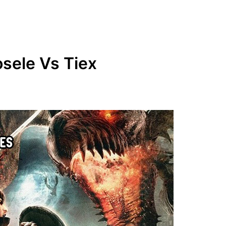
sele Vs Tiex