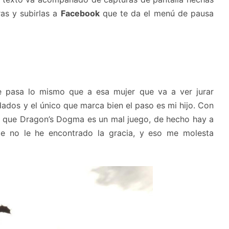
ras y subirlas a
Facebook
que te da el menú de pausa
pasa lo mismo que a esa mujer que va a ver jurar
ldados y el único que marca bien el paso es mi hijo. Con
ir que Dragon’s Dogma es un mal juego, de hecho hay a
e no le he encontrado la gracia, y eso me molesta