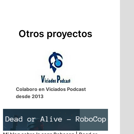
Otros proyectos
Colaboro en Viciados Podcast
desde 2013