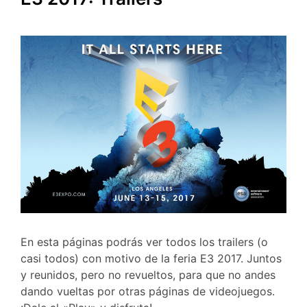
En esta páginas podrás ver todos los trailers (o
casi todos) con motivo de la feria E3 2017. Juntos
y reunidos, pero no revueltos, para que no andes
dando vueltas por otras páginas de videojuegos.