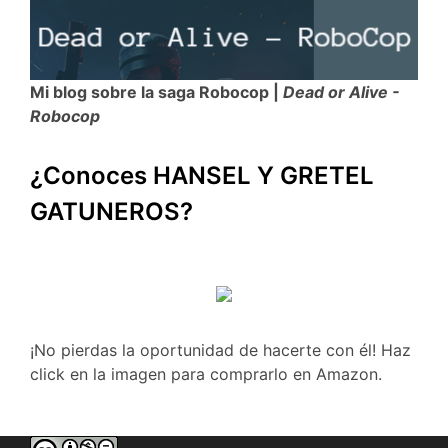
Mi blog sobre la saga Robocop |
Dead or Alive -
Robocop
¿Conoces HANSEL Y GRETEL
GATUNEROS?
¡No pierdas la oportunidad de hacerte con él! Haz
click en la imagen para comprarlo en Amazon.