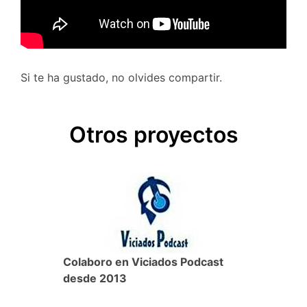
Si te ha gustado, no olvides compartir.
Otros proyectos
Colaboro en Viciados Podcast
desde 2013