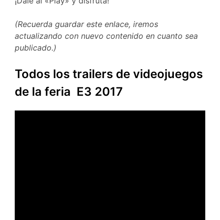
¡Dale al «Play» y disfruta!
(Recuerda guardar este enlace, iremos
actualizando con nuevo contenido en cuanto sea
publicado.)
Todos los trailers de videojuegos
de la feria E3 2017