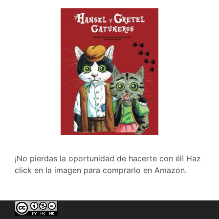
¡No pierdas la oportunidad de hacerte con él! Haz
click en la imagen para comprarlo en Amazon.